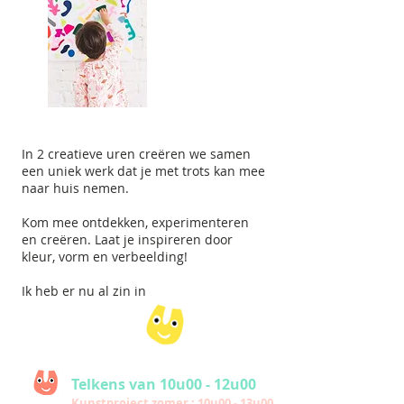
In 2 creatieve uren creëren we samen
een uniek werk dat je met trots kan mee
naar huis nemen.
Kom mee ontdekken, experimenteren
en creëren. Laat je inspireren door
kleur, vorm en verbeelding!
Ik heb er nu al zin in
Telkens van
10u00 - 12u00
Kunstproject zomer : 10u00 - 13u00