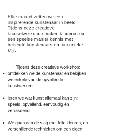
Elke maand zetten we een
inspirerende kunstenaar in beeld.
Tijdens deze creatieve
knutselworkshop maken kinderen op
een speelse manier kennis met
bekende kunstenaars en hun unieke
stijl.
Tijdens deze creatieve workshop:
ontdekken we de kunstenaar en bekijken
we enkele van de opvallende
kunstwerken.
leren we wat kunst allemaal kan zijn:
speels, opvallend, eenvoudig én
verrassend.
We gaan aan de slag met felle kleuren, en
verschillende technieken om een eigen